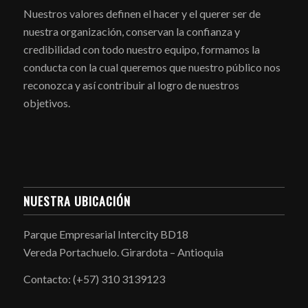
Nuestros valores definen el hacer y el querer ser de
nuestra organización, conservan la confianza y
credibilidad con todo nuestro equipo, formamos la
conducta con la cual queremos que nuestro público nos
reconozca y así contribuir al logro de nuestros
objetivos.
NUESTRA UBICACIÓN
Parque Empresarial Intercity BD18
Vereda Portachuelo. Girardota – Antioquia
Contacto: (+57) 310 3139123